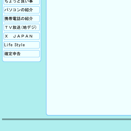
パソコンの紹介
携帯電話
TV放送
X Japan
生活向上
確定申告